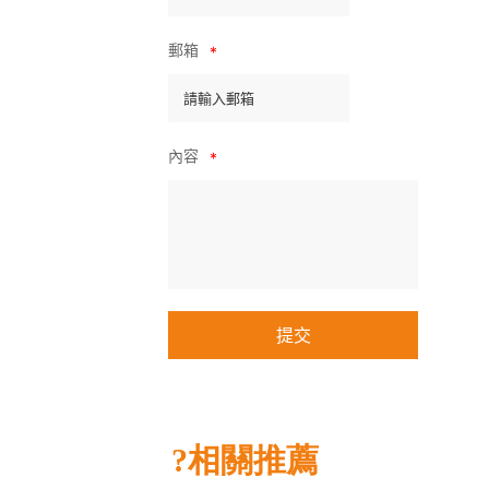
郵箱
*
內容
*
?
相關推薦