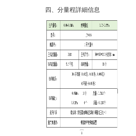
四、分量程詳細信息