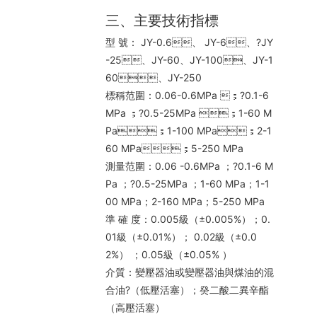
三、主要技術指標
型 號： JY-0.6、 JY-6、?JY
-25、JY-60、JY-100、JY-1
60、JY-250
標稱范圍：0.06-0.6MPa ；?0.1-6
MPa ；?0.5-25MPa ；1-60 M
Pa；1-100 MPa；2-1
60 MPa；5-250 MPa
測量范圍：0.06 -0.6MPa ；?0.1-6 M
Pa ；?0.5-25MPa ；1-60 MPa；1-1
00 MPa；2-160 MPa；5-250 MPa
準 確 度：0.005級（±0.005%）；0.
01級（±0.01%）； 0.02級（±0.0
2%） ；0.05級（±0.05% ）
介質：變壓器油或變壓器油與煤油的混
合油?（低壓活塞）；癸二酸二異辛酯
（高壓活塞）