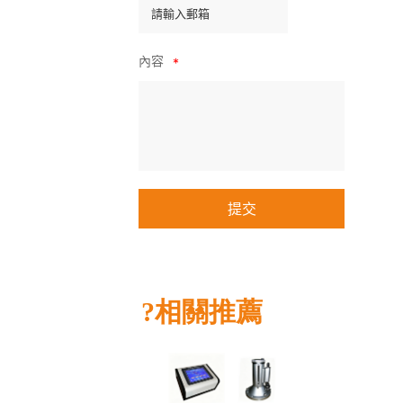
內容
*
?
相關推薦